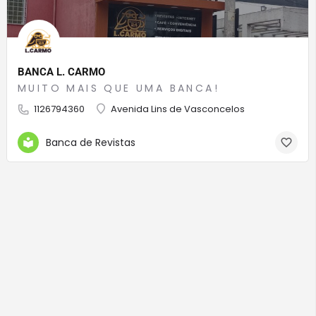
BANCA L. CARMO
MUITO MAIS QUE UMA BANCA!
1126794360
Avenida Lins de Vasconcelos
Banca de Revistas